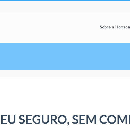
Sobre a Horizon
SEU SEGURO, SEM CO